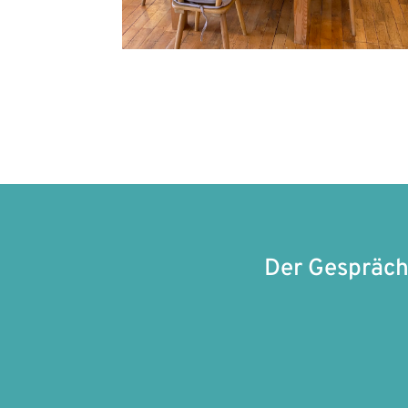
Der Gespräch