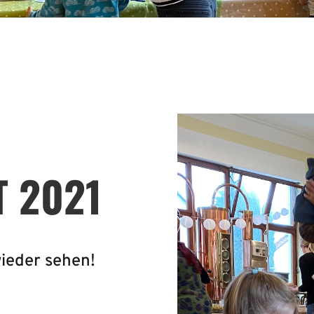
 2021
wieder sehen!