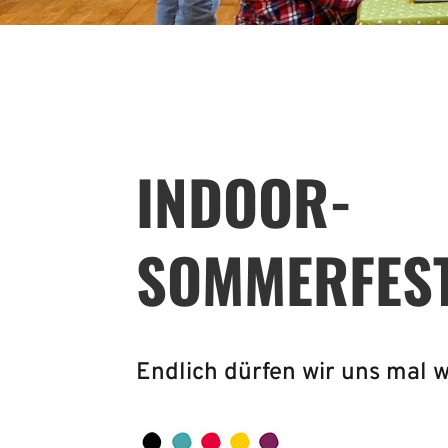
INDOOR-
SOMMERFEST
Endlich dürfen wir uns mal 