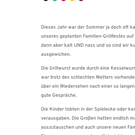
Dieses Jahr war der Sommer ja doch oft ka
unseres geplanten Familien-Grillfestes auf
dann aber kalt UND nass und so sind wir k
ausgewichen.
Die Grillwurst wurde durch eine Kesselwurs
war trotz des schlechten Wetters vorhande
über ein Wiedersehen nach einer so langen
gute Gespräche.
Die Kinder tobten in der Spielecke oder ko
verausgaben. Die Großen hatten endlich ma
auszutauschen und auch unsere neuen Fami